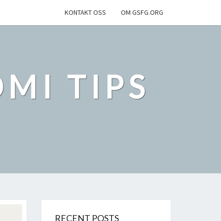
KONTAKT OSS
OM GSFG.ORG
MI TIPS
RECENT POSTS