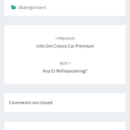
Ukategorisert
Post
navigation
PREVIOUS
Info Om Cresco Car Premium
NEXT
Hva Er Refinansiering?
Comments are closed.