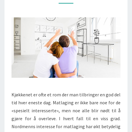
Kjøkkenet er ofte et rom der man tilbringer en god del
tid hver eneste dag. Matlaging er ikke bare noe for de
«spesielt interesserte», men noe alle blir nødt til å
gjøre for å overleve. I hvert fall til en viss grad.
Nordmenns interesse for matlaging har økt betydelig