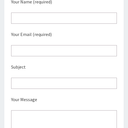
Your Name (required)
Your Email (required)
Subject
Your Message