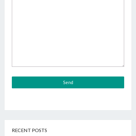
RECENT POSTS