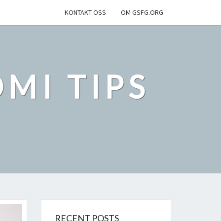
KONTAKT OSS
OM GSFG.ORG
MI TIPS
RECENT POSTS